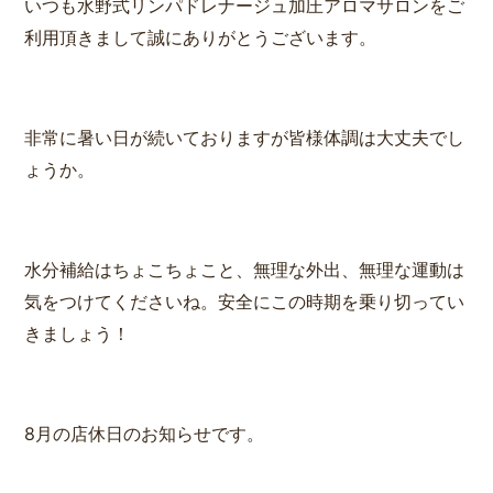
いつも水野式リンパドレナージュ加圧アロマサロンをご
利用頂きまして誠にありがとうございます。
非常に暑い日が続いておりますが皆様体調は大丈夫でし
ょうか。
水分補給はちょこちょこと、無理な外出、無理な運動は
気をつけてくださいね。安全にこの時期を乗り切ってい
きましょう！
8月の店休日のお知らせです。