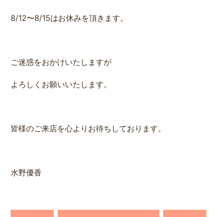
8/12〜8/15はお休みを頂きます。
ご迷惑をおかけいたしますが
よろしくお願いいたします。
皆様のご来店を心よりお待ちしております。
水野優香