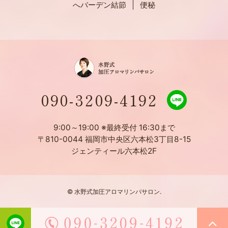
へバーデン結節
便秘
090-3209-4192
9:00～19:00 ※最終受付 16:30まで
〒810-0044 福岡市中央区六本松3丁目8-15
ジェンティール六本松2F
© 水野式加圧アロマリンパサロン.