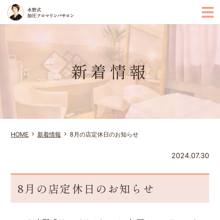
m
新着情報
HOME
新着情報
8月の店定休日のお知らせ
2024.07.30
8月の店定休日のお知らせ